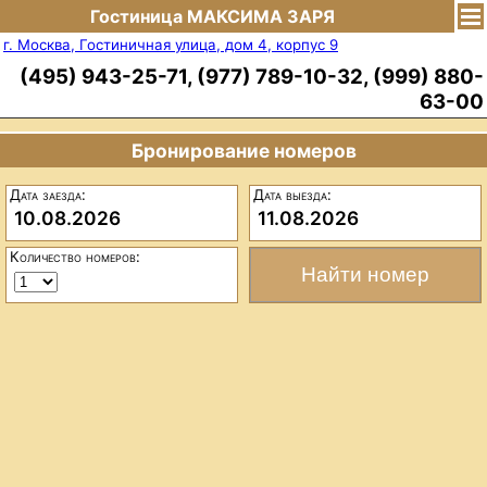
Гостиница МАКСИМА ЗАРЯ
г. Москва, Гостиничная улица, дом 4, корпус 9
(495) 943-25-71, (977) 789-10-32, (999) 880-
63-00
Бронирование номеров
Дата заезда:
Дата выезда:
10.08.2026
11.08.2026
Количество номеров: